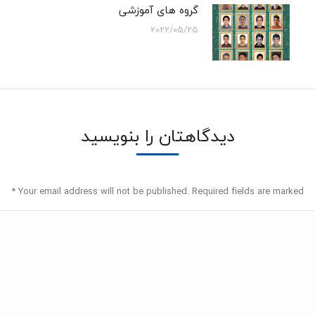
گروه های آموزشی
2022/05/25
دیدگاهتان را بنویسید
*
Your email address will not be published. Required fields are marked