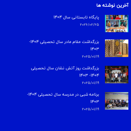
آخرین نوشته ها
پایگاه تابستانی سال 1404
2026/02/25
بزرگداشت مقام مادر سال تحصیلی 1404-
1403
2025/01/19
بزرگداشت روز آتش نشان سال تحصیلی
1404- 1403
2025/01/19
برنامه شبی در مدرسه سال تحصیلی 1404-
1403
2025/01/19