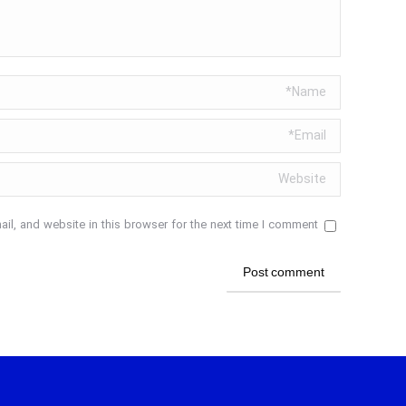
Name *
Email *
Website
l, and website in this browser for the next time I comment.
Post comment