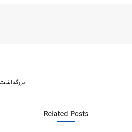
بزرگداشت رو
Related Posts