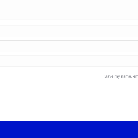
Save my name, emai