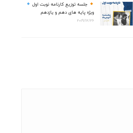
جلسه توزیع کارنامه نوبت اول
ویژه پایه های دهم و یازدهم
2019/12/26