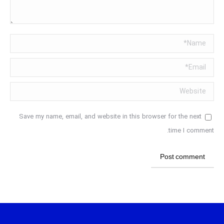
Name *
Email *
Website
Save my name, email, and website in this browser for the next
time I comment.
Post comment