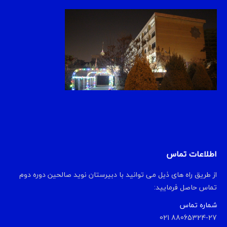
اطلاعات تماس
از طریق راه های ذیل می توانید با دبیرستان نوید صالحین دوره دوم
تماس حاصل فرمایید:
شماره تماس
88065324-27 021