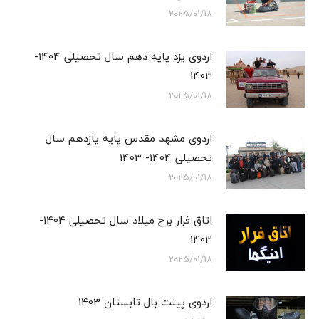
2025/01/18
اردوی یزد پایه دهم سال تحصیلی 1404-
1403
2025/01/18
اردوی مشهد مقدس پایه یازدهم سال
تحصیلی 1404- 1403
2025/01/18
اتاق فرار برج میلاد سال تحصیلی 1404-
1403
2025/01/18
اردوی پینت بال تابستان 1403