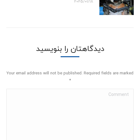
2025/01/18
دیدگاهتان را بنویسید
Your email address will not be published. Required fields are marked
*
Comment