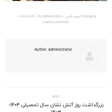
Category:
آلبوم عکس
administrator
By
2025/01/19
Leave a comment
Author:
administrator
Post
NEXT
navigation
بزرگداشت روز آتش نشان سال تحصیلی 1404-
Next