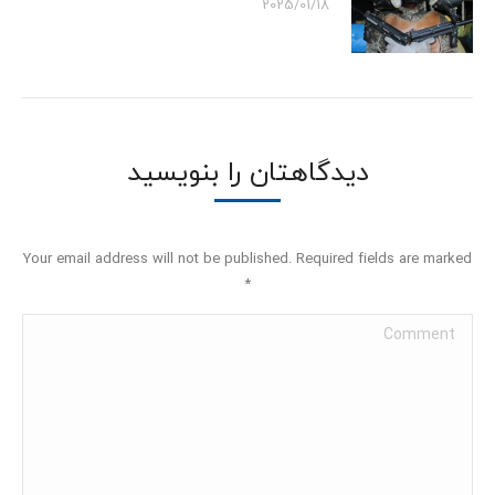
2025/01/18
دیدگاهتان را بنویسید
Your email address will not be published. Required fields are marked
*
Comment