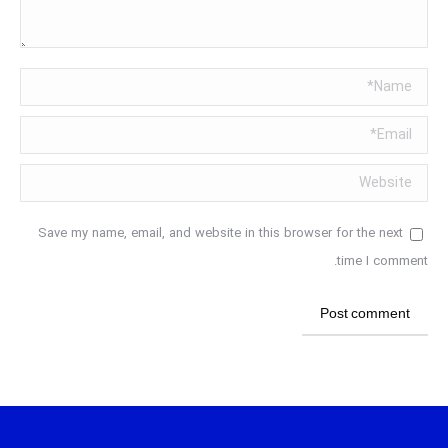
Name *
Email *
Website
Save my name, email, and website in this browser for the next
time I comment.
Post comment