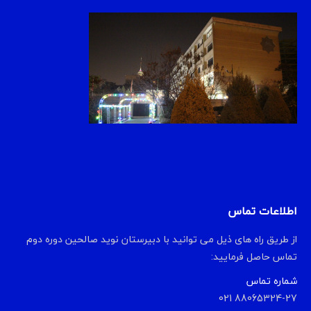
اطلاعات تماس
از طریق راه های ذیل می توانید با دبیرستان نوید صالحین دوره دوم
تماس حاصل فرمایید:
شماره تماس
88065324-27 021