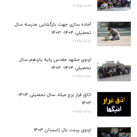
2025/01/19
آماده سازی جهت بازگشایی مدرسه سال
تحصیلی 1404- 1403
2025/01/18
اردوی مشهد مقدس پایه یازدهم سال
تحصیلی 1404- 1403
2025/01/18
اتاق فرار برج میلاد سال تحصیلی 1404-
1403
2025/01/18
اردوی پینت بال تابستان 1403