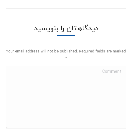
دیدگاهتان را بنویسید
Your email address will not be published. Required fields are marked
*
Comment