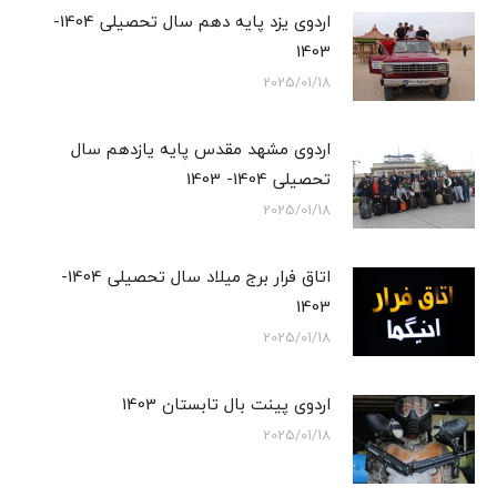
اردوی یزد پایه دهم سال تحصیلی 1404-
1403
2025/01/18
اردوی مشهد مقدس پایه یازدهم سال
تحصیلی 1404- 1403
2025/01/18
اتاق فرار برج میلاد سال تحصیلی 1404-
1403
2025/01/18
اردوی پینت بال تابستان 1403
2025/01/18