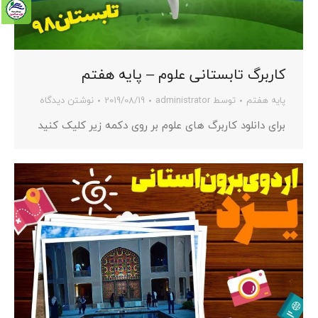
کاربرگ تابستانی علوم – پایه هفتم
پایه هفتم
توسط
administrator
2019/08/19
نوشتن دیدگاه
برای دانلود کاربرگ های علوم بر روی دکمه زیر کلیک کنید