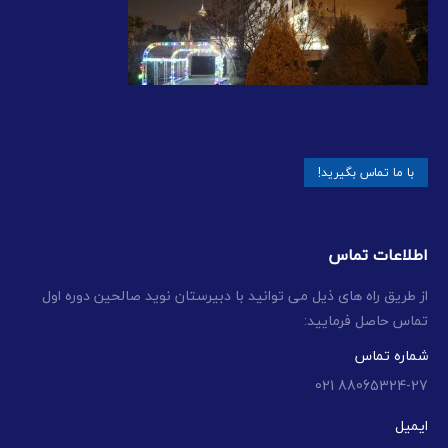
با ما تماس بگیرید!
اطلاعات تماس
از طریق راه های ذیل می توانید با دبیرستان نوید صالحین دوره اول
تماس حاصل فرمایید:
شماره تماس
88065324-27 021
ایمیل