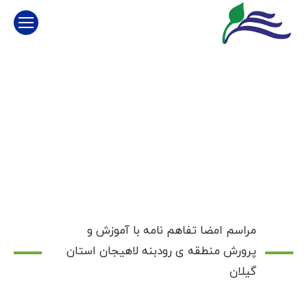
مراسم امضا تفاهم نامه با آموزش و
پرورش منطقه ی رودبنه لاهیجان استان
گیلان