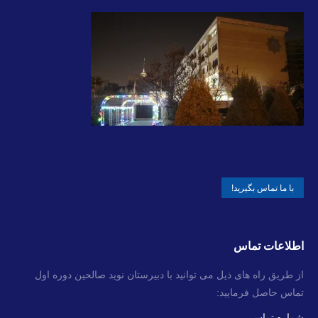
با ما تماس بگیرید!
اطلاعات تماس
از طریق راه های ذیل می توانید با دبیرستان نوید صالحین دوره اول
تماس حاصل فرمایید:
شماره تماس