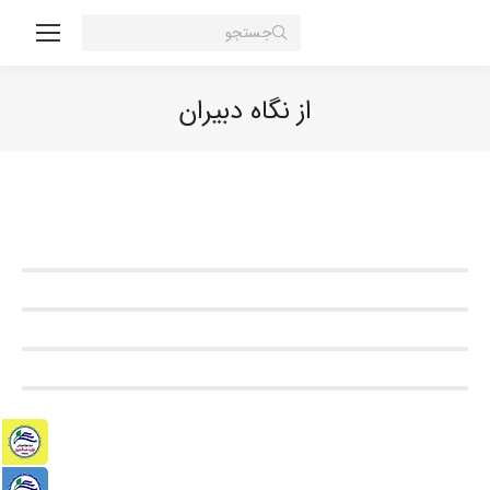
Search:
از نگاه دبیران
You are here: