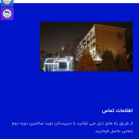
اطلاعات تماس
از طریق راه های ذیل می توانید با دبیرستان نوید صالحین دوره دوم
تماس حاصل فرمایید: