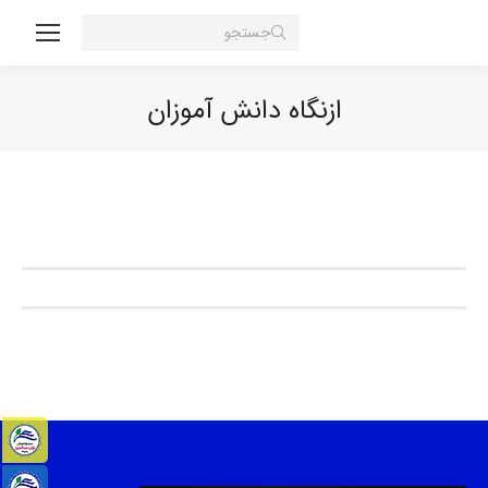
Search:
ازنگاه دانش آموزان
You are here: