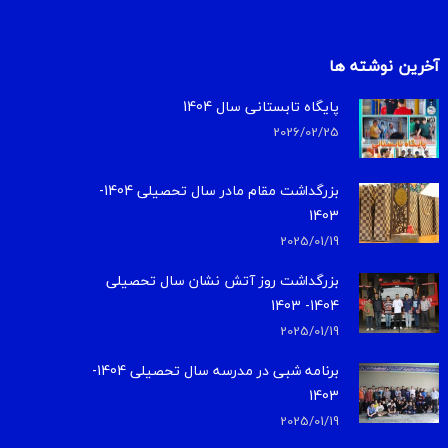
آخرین نوشته ها
پایگاه تابستانی سال 1404
2026/02/25
بزرگداشت مقام مادر سال تحصیلی 1404-
1403
2025/01/19
بزرگداشت روز آتش نشان سال تحصیلی
1404- 1403
2025/01/19
برنامه شبی در مدرسه سال تحصیلی 1404-
1403
2025/01/19