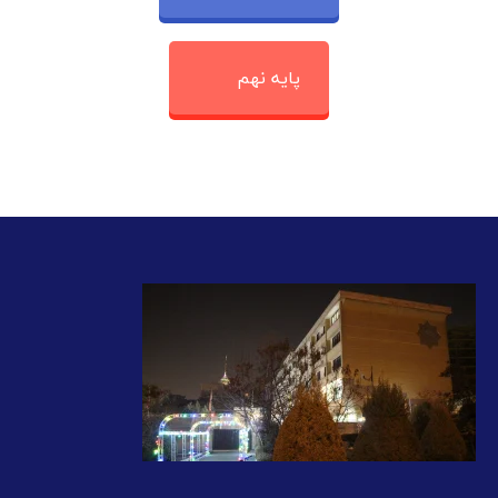
پایه نهم