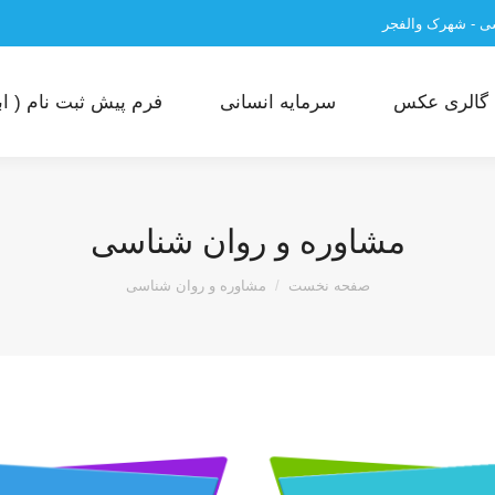
سی - شهرک والفجر
گالری عکس
سرمایه انسانی
فرم پیش ثبت نام ( ابت
مشاوره و روان شناسی
مکان شما:
صفحه نخست
مشاوره و روان شناسی