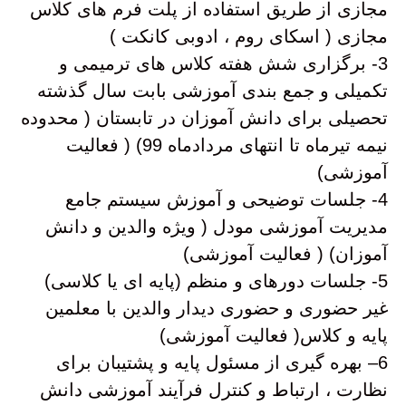
مجازی از طریق استفاده از پلت فرم های کلاس
مجازی ( اسکای روم ، ادوبی کانکت )
3- برگزاری شش هفته کلاس های ترمیمی و
تکمیلی و جمع بندی آموزشی بابت سال گذشته
تحصیلی برای دانش آموزان در تابستان ( محدوده
نیمه تیرماه تا انتهای مردادماه 99) ( فعالیت
آموزشی)
4- جلسات توضیحی و آموزش سیستم جامع
مدیریت آموزشی مودل ( ویژه والدین و دانش
آموزان) ( فعالیت آموزشی)
5- جلسات دورهای و منظم (پایه ای یا کلاسی)
غیر حضوری و حضوری دیدار والدین با معلمین
پایه و کلاس( فعالیت آموزشی)
6– بهره گیری از مسئول پایه و پشتیبان برای
نظارت ، ارتباط و کنترل فرآیند آموزشی دانش