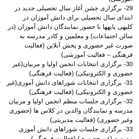
29- برگزاری جشن آغاز سال تحصیلی جدید در
ابتدای سال تحصیلی برای دانش آموزان در
کلیهی پایهها با حضور نمایندگان دانش آموزان (در
سالن اجتماعات) و معلمین و کادر مدرسه به
صورت غیر حضوری و پخش آنلاین (فعالیت
فرهنگی – فعالیت آموزشی)
30- برگزاری انتخابات انجمن اولیا و مربیان(غیر
حضوری و الکترونیکی) (فعالیت فرهنگی)
31- برگزاری انتخابات شوراهای دانش آموزی(غیر
حضوری و الکترونیکی) (فعالیت فرهنگی)
32- برگزاری جلسات منظم انجمن اولیا و مربیان
مدرسه و نمایندگان والدین در کلاس ها (حضوری
وغیر حضوری) (فعالیت مدیریتی)
33- برگزاری جلسات شوراهای دانش آموزی
مدرسه (غیر حضوری) (فعالیت فرهنگی)