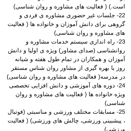
است.) ( فعالیت های مشاوره و روان شناسی)
22- جلسات غیر حضوری مشاوره ی فردی و
گروهی برای دانش آموزان و خانواده ها ( فعالیت
های مشاوره و روان شناسی)
23- راه اندازی سیستم خدمات مشاوره و
روانشناسی (صدای مشاور) ویژه ی اولیا و دانش
آموزان و همکاران در تمام طول هفته و شبانه
روز با بهره گیری از مشاور روان شناس مستقر
در مدرسه( فعالیت های مشاوره و روان شناسی)
24- دوره های آموزشی و دانش افزایی تخصصی
ویژه خانواده ها ( فعالیت های مشاوره و روان
شناسی)
25- مسابقات مختلف ورزشی و مناسبتی (فوتبال
، پیشبینی ورزشی، چالش های ورزشی) ( فعالیت
ورزشی)