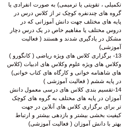
تکمیلی ، تقویتی یا ترمیمی) به صورت انفرادی یا
گروه های چندنفره کوچک تر از کلاس درس در
پایه های مختلف جهت دانش آموزانی که در
دروس مختلف یا مفاهیم خاص در یک درس دچار
مشکل در یادگیری شدند و هستند ( فعالیت
آموزشی)
13- برگزاری کلاس های ویژه ریاضی ( کانگورو )
وکلاس های ویژه علوم وکلاس های ادبیات (کلاس
های شاهنامه خوانی و کارگاه های کتاب خوانی)
در پایه ششم ( فعالیت آموزشی )
14-تقسیم بندی کلاس های درسی معمول دانش
آموزان در پایه های مختلف به گروه های کوچک
تر برای برگزاری کلاس های آنلاین در جهت
کیفیت بخشی بیشتر و بازدهی بیشتر و ارتباط
بهتر با دانش آموزان ( فعالیت آموزشی)