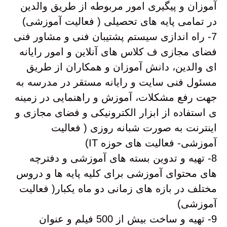
آموزان و پیگیری امور مربوطه از طریق والدین
در تمامی پایه های تحصیلی ( فعالیت آموزشی)
7- راه اندازی سیستم پشتیبان فنی و مشاور فنی
فضای مجازی ف کلاس های آنلاین و امور رایانه
ای والدین، دانش آموزان و همکاران از طریق
مسئول فنی سایت و رایانه مستقر در مدرسه به
جهت رفع مشکلات، آموزش و راهنمایی در زمینه
ی استفاده از ابزار الکترونیکی و فضای مجازی و
اینترنت به صورت شبانه روزی ( فعالیت
آموزشی- فعالیت های حوزه IT)
8- تهیه و تدوین بسته های آموزشی و دفترچه
های محتوای آموزشی برای کلیه پایه ها و دروس
مختلف در بازه های زمانی دو ماه یکبار( فعالیت
آموزشی)
9- تهیه و ساخت بیش از 500 فیلم و عنوان