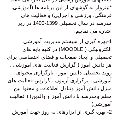
*تیتروار به گوشهای از این برنامه ها (آموزشی،
فرهنگی، ورزشی و اجرایی) و فعالیت های
مدرسه در سال تحصیلی 1399-1400 در زیر
اشاره می نماییم:
1-بهره گیری از سیستم مدیریت آموزشی
الکترونیکی ( MOODLE) در کلیه پایه های
تحصیلی و ایجاد صفحات و فضای اختصاصی برای
هر دانش آموز ( گزارش فعالیت های آموزشی ،
روند تحصیلی دانش آموز ، بارگزاری محتوای
آموزشی ، برگزاری آزمون ، گزارش فعالیت های
منزل دانش آموز وتبادل اطلاعات و محتوا بین
معلم ومدرسه با دانش آموز و والدین) ( فعالیت
آموزشی)
2- بهره گیری از ابزارهای به روز جهت آموزش