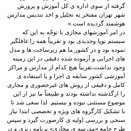
گرفته از سوی اداره ی کل آموزش و پرورش
شهر تهران مفتخر به تجلیل و اخذ تندیس مدارس
هوشمند گردیده است.»
در امر آموزشهای مجازی با توجّه به این که
سیستم نوپا وجدیدی بود و تقریباً همه را غافلگیر
نموده بود و در کشور ما هم زیرساخت ها و مدل
های اجرایی و آزموده شده دقیقی در این زمینه
وجود نداشت،تقریباً هیچ کدام از مدارس و مراکز
آموزشی کشور سابقه ی اجرا و یا استفاده ی
کامل و دقیقی از روش های غیرحضوری و مجازی
را ازگذشته نداشته بودند و طبیعتاً ما نیز از این
موضوع مستثنی نبوده و نیستیم. لذا سعی شد تا
با تشکیل کارگروه های ویژه و تحصصی ابتدا نیاز
سنجی و بررسی اولیه ی کارصورت گیرد و سپس
طرح جامع «مدرسه ی مجازی» برنامه ریزی و در