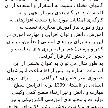
گامهای مختلف نسبت به استقرار و استفاده از آن
اقدام شود. در گام بعدی پس از تجهیز و به
کارگیری امکانات مورد نیاز( سخت افزارهای به
روز و مورد نیاز آموزش مجازی)، نسبت به
آموزش، دانش و توان افزایی و مهارت آموزی در
این زمینه برای نیروهای انسانی (معلّمین، مربیان،
کادر و پرسنل) هم برنامه ریزی های متناسب و
خوبی در دستور کار قرار گرفت.
به طور مثال می توان به عنوان بخشی از این
اقدامات، اشاره به بیش از 60 ساعت آموزشهای
حضوری، غیر حضوری، کارگاهی و … برای نیروی
انسانی در تابستان 1399 برای افزایش سطح
مهارت و دانش و نیز ارتقاء سطح کمی وکیفی
تولیدات و محتواهای آموزشی الکترونیکی و نیز
بهرهوری و کیفیت بخشی بیشتر کلاسهای مجازی