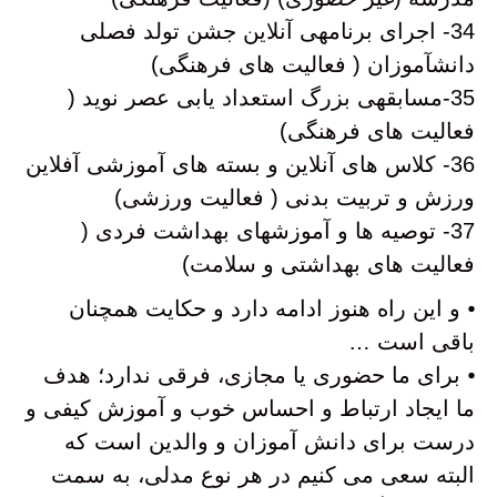
34- اجرای برنامهی آنلاین جشن تولد فصلی
دانشآموزان ( فعالیت های فرهنگی)
35-مسابقهی بزرگ استعداد یابی عصر نوید (
فعالیت های فرهنگی)
36- کلاس های آنلاین و بسته های آموزشی آفلاین
ورزش و تربیت بدنی ( فعالیت ورزشی)
37- توصیه ها و آموزشهای بهداشت فردی (
فعالیت های بهداشتی و سلامت)
⦁ و این راه هنوز ادامه دارد و حکایت همچنان
باقی است …
⦁ برای ما حضوری یا مجازی، فرقی ندارد؛ هدف
ما ایجاد ارتباط و احساس خوب و آموزش کیفی و
درست برای دانش آموزان و والدین است که
البته سعی می کنیم در هر نوع مدلی، به سمت