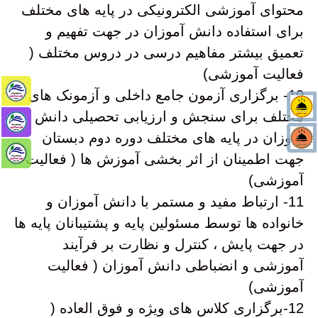
محتوای آموزشی الکترونیکی در پایه های مختلف
برای استفاده دانش آموزان در جهت تفهیم و
تعمیق بیشتر مفاهیم درسی در دروس مختلف (
فعالیت آموزشی)
10- برگزاری آزمون جامع داخلی و آزمونک های
مختلف برای سنجش و ارزیابی تحصیلی دانش
آموزان در پایه های مختلف دوره دوم دبستان
جهت اطمینان از اثر بخشی آموزش ها ( فعالیت
آموزشی)
11- ارتباط مفید و مستمر با دانش آموزان و
خانواده ها توسط مسئولین پایه و پشتیبانان پایه ها
در جهت پایش ، کنترل و نظارت بر فرآیند
آموزشی و انضباطی دانش آموزان ( فعالیت
آموزشی)
12-برگزاری کلاس های ویژه و فوق العاده (