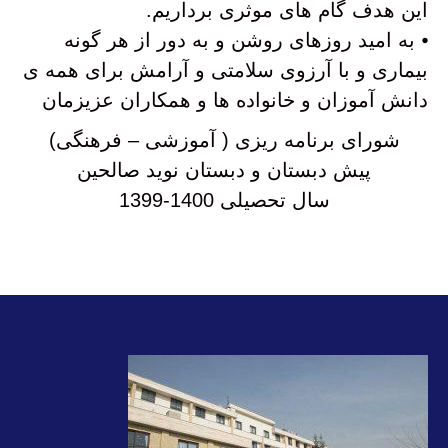
این هدف گام های موثری برداریم.
⦁ به امید روزهای روشن و به دور از هر گونه
بیماری و با آرزوی سلامتی و آرامش برای همه ی
دانش آموزان و خانواده ها و همکاران عزیزمان
شورای برنامه ریزی ( آموزشی – فرهنگی)
پیش دبستان و دبستان نوید صالحین
سال تحصیلی 1400-1399