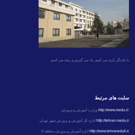
با یکدیگر بازی می کنیم، یاد می گیریم و رشد می کنیم.
سایت های مرتبط
ا
http://www.medu.ir
وزارت آموزش و پرورش
http://tehran.medu.ir
اداره کل آموزش و پرورش شهر تهران
http://www.tehranedu6.ir
اداره آموزش و پرورش منطقه 6