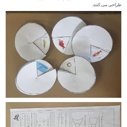
طراحی می کنند.