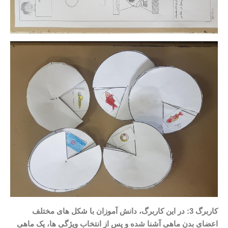
کاربرگ 3: در این کاربرگ، دانش آموزان با شکل های مختلف
اعضای بدن ماهی آشنا شده و پس از انتخاب ویژگی ها، یک ماهی