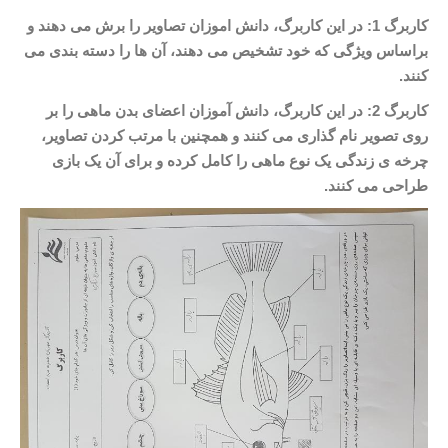
کاربرگ 1: در این کاربرگ، دانش اموزان تصاویر را برش می دهند و
براساس ویژگی که خود تشخیص می دهند، آن ها را دسته بندی می
کنند.
کاربرگ 2: در این کاربرگ، دانش آموزان اعضای بدن ماهی را بر
روی تصویر نام گذاری می کنند و همچنین با مرتب کردن تصاویر،
چرخه ی زندگی یک نوع ماهی را کامل کرده و برای آن یک بازی
طراحی می کنند.