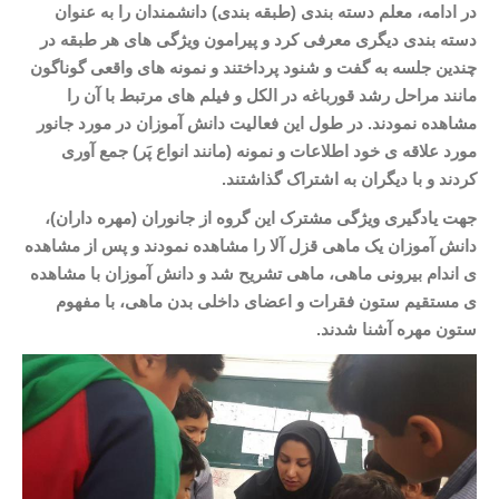
در ادامه، معلم دسته بندی (طبقه بندی) دانشمندان را به عنوان
دسته بندی دیگری معرفی کرد و پیرامون ویژگی های هر طبقه در
چندین جلسه به گفت و شنود پرداختند و نمونه های واقعی گوناگون
مانند مراحل رشد قورباغه در الکل و فیلم های مرتبط با آن را
مشاهده نمودند. در طول این فعالیت دانش آموزان در مورد جانور
مورد علاقه ی خود اطلاعات و نمونه (مانند انواع پَر) جمع آوری
کردند و با دیگران به اشتراک گذاشتند.
جهت یادگیری ویژگی مشترک این گروه از جانوران (مهره داران)،
دانش آموزان یک ماهی قزل آلا را مشاهده نمودند و پس از مشاهده
ی اندام بیرونی ماهی، ماهی تشریح شد و دانش آموزان با مشاهده
ی مستقیم ستون فقرات و اعضای داخلی بدن ماهی، با مفهوم
ستون مهره آشنا شدند.