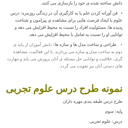
دانش ساخته شده
ی خود را بازسازی می
کنند
.
•
فن آورانه کردن علم با به کارگیری آن در زندگی روزمره: درس
علوم با ایجاد فرصت
هایی برای مشاهده
ی پیرامون و شناخت
پدیده ها، مسئولیت افراد را نسبت به محیط افزایش می
دهد و
توانایی او را نسبت به تعامل با محیط افزایش می دهد
.
•
طراحی و ساخت مدل ها و سازه ها:
دانش آموزان از پایه ی
دوم به ساخت مدل و سازه می پردازند. با این فعالیت، مشاهده
گری، خلاقیت و توانایی حل مسئله ی آنان پرورش می یابد و مهارت
های دستی آنان نیز تقویت می گردد.
نمونه طرح درس علوم تجربی
طرح درس طبقه بندی مهره داران
پایه: سوم
درس: علوم تجربی