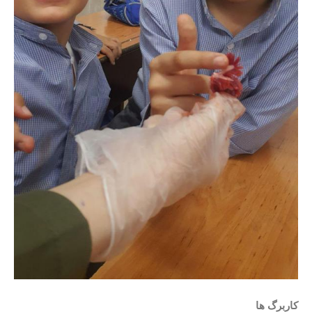
کاربرگ ها