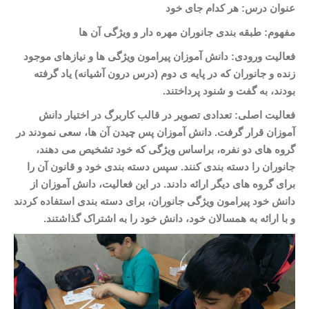
عنوان درس: هر کدام جای خود
مفهوم: طبقه بندی جانوران مهره دار و ویژگی آن ها
فعالیت ورودی: دانش آموزان پیرامون ویژگی ها و نیازهای موجود
زنده و جانوران که در پایه ی دوم (درس درون آشیانه) یاد گرفته
بودند، به گفت و شنود پرداختند.
فعالیت اصلی: تعدادی تصویر در قالب کاربرگ در اختیار دانش
آموزان قرار گرفت. دانش آموزان پس چیدن آن ها، سعی نمودند در
گروه های دو نفره، براساس ویژگی که خود تشخیص می دهند،
جانوران را دسته بندی کنند. سپس دسته بندی خود و قانون آن را
برای گروه های دیگر ارائه دادند. در این فعالیت، دانش آموزان از
دانش خود پیرامون ویژگی جانوران، برای دسته بندی استفاده کردند
و با ارائه به همسالان خود، دانش خود را به اشتراک گذاشتند.