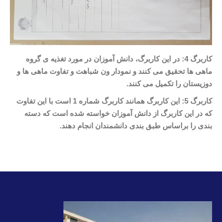
کاربرگ 4: در این کاربرگ، دانش آموزان در مورد تغذیه ی گروه
ماهی ها تحقیق می کنند و نمودار ون شباهت و تفاوت ماهی ها و
دوزیستان را تکمیل می کنند.
کاربرگ 5: این کاربرگ همانند کاربرگ شماره 1 است با این تفاوت
که در این کاربرگ از دانش آموزان خواسته شده است که دسته
بندی را براساس طبق بندی دانشمندان انجام دهند.