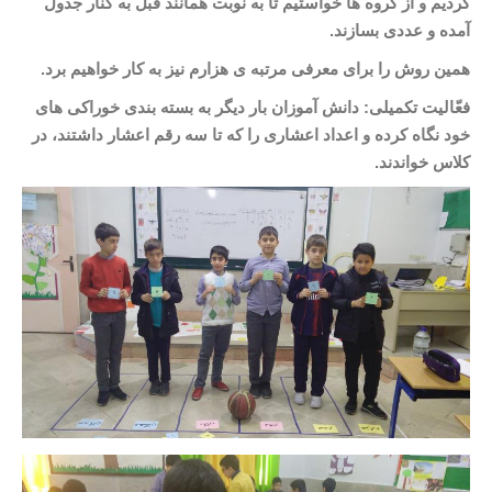
کردیم و از گروه
ها خواستیم تا به نوبت همانند قبل به کنار جدول
آمده و عددی بسازند
.
همین روش را برای معرفی مرتبه
ی هزارم نیز به کار خواهیم برد
.
فعّالیت تکمیلی: دانش
آموزان بار دیگر به بسته
بندی خوراکی
های
خود نگاه کرده و اعداد اعشاری را که تا سه رقم اعشار داشتند، در
کلاس خواندند.