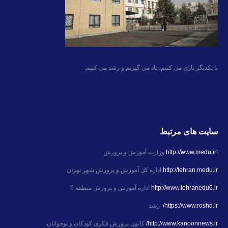
با یکدیگر بازی می کنیم، یاد می گیریم و رشد می کنیم.
سایت های مرتبط
ا
http://www.medu.ir
وزارت آموزش و پرورش
http://tehran.medu.ir
اداره کل آموزش و پرورش شهر تهران
http://www.tehranedu6.ir
اداره آموزش و پرورش منطقه 6
https://www.roshd.ir/
رشد
http://www.kanoonnews.ir/
کانون پرورش فکری کودکان و نوجوانان