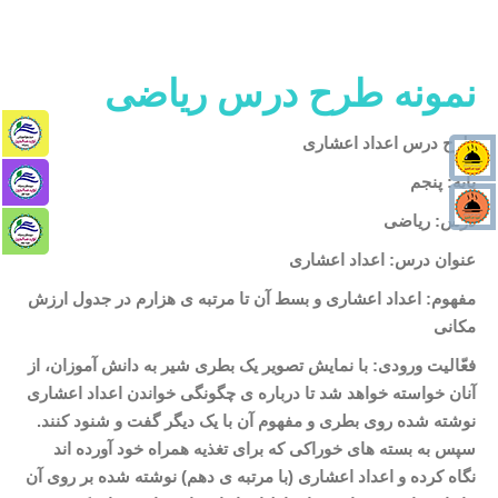
نمونه طرح درس ریاضی
طرح درس اعداد اعشاری
پایه: پنجم
درس: ریاضی
عنوان درس: اعداد اعشاری
مفهوم: اعداد اعشاری و بسط آن تا مرتبه
ی هزارم در جدول ارزش
مکانی
فعّالیت ورودی: با نمایش تصویر یک بطری شیر به دانش
آموزان، از
آنان خواسته خواهد شد تا درباره
ی چگونگی خواندن اعداد اعشاری
نوشته شده روی بطری و مفهوم آن با یک دیگر گفت و شنود کنند.
سپس به بسته
های خوراکی که برای تغذیه همراه خود آورده
اند
نگاه کرده و اعداد اعشاری (با مرتبه
ی دهم) نوشته شده بر روی آن