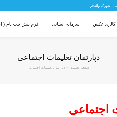
سی - شهرک والفجر
گالری عکس
سرمایه انسانی
فرم پیش ثبت نام ( ابت
دپارتمان تعلیمات اجتماعی
مکان شما:
صفحه نخست
دپارتمان تعلیمات اجتماعی
 اجتماعی