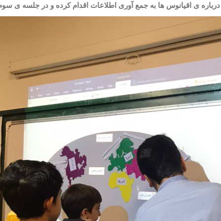
درباره
ی اقیانوس
ها به جمع
آوری اطلاعات اقدام کرده و در جلسه
ی سوم 