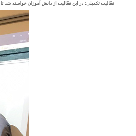
فعّالیت تکمیلی: در این فعّالیت از دانش
آموزان خواسته شد تا 