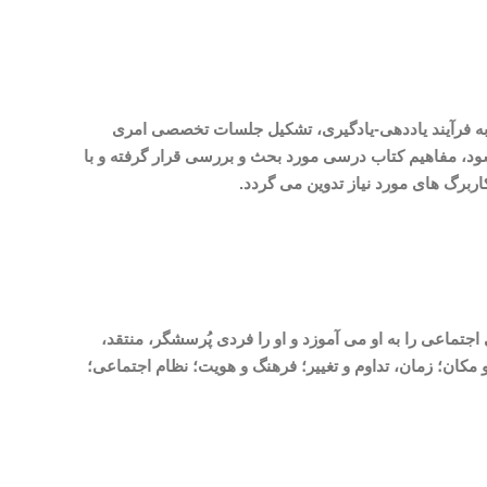
به فرآیند یاددهی-یادگیری، تشکیل جلسات تخصصی امری
، مفاهیم کتاب درسی مورد بحث و بررسی قرار گرفته و با
ربرگ های مورد نیاز تدوین می گردد
.
ماعی را به او می آموزد و او را فردی پُرسشگر، منتقد،
ن؛ زمان، تداوم و تغییر؛ فرهنگ و هویت؛ نظام اجتماعی؛