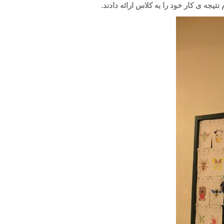
نتیجه
ی کار خود را به کلاس ارائه دادند.