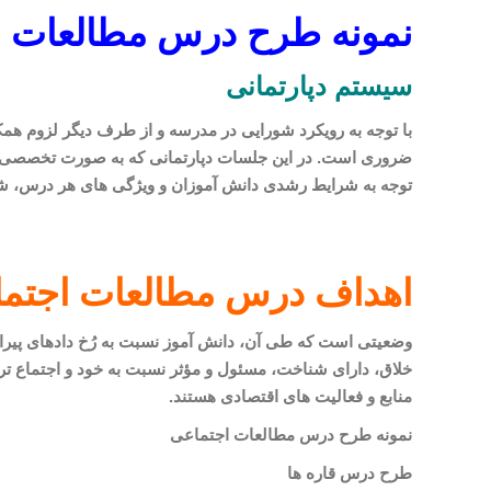
نمونه طرح درس مطالعات ا
سیستم دپارتمانی
با توجه به رویکرد شورایی در مدرسه و از طرف دیگر لزوم ه
ضروری است. در این جلسات دپارتمانی که به صورت تخصصی د
توجه به شرایط رشدی دانش آموزان و ویژگی های هر درس، شیو
اهداف درس مطالعات اجتم
وضعیتی است که طی آن، دانش آموز نسبت به رُخ دادهای پیرام
خلاق، دارای شناخت، مسئول و مؤثر نسبت به خود و اجتماع ت
منابع و فعالیت های اقتصادی هستند.
نمونه طرح درس مطالعات اجتماعی
طرح درس قاره ها