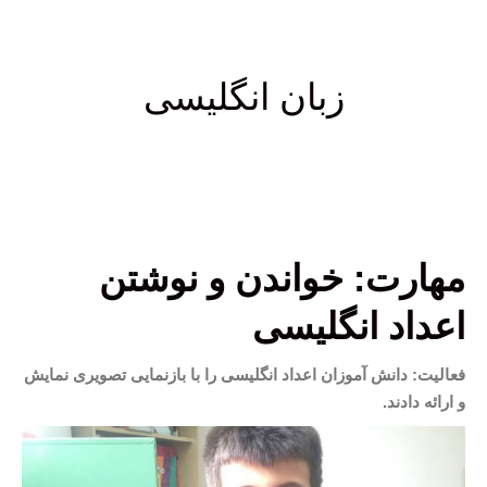
زبان انگلیسی
مهارت: خواندن و نوشتن
اعداد انگلیسی
فعالیت: دانش آموزان اعداد انگلیسی را با بازنمایی تصویری نمایش
و ارائه دادند.