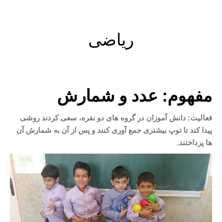
ریاضی
مفهوم: عدد و شمارش
فعالیت: دانش آموزان در گروه های دو نفره، سعی کردند روشی
پیدا کند تا توپ بیشتری جمع آوری کنند و پس از آن به شمارش آن
ها پرداختند.