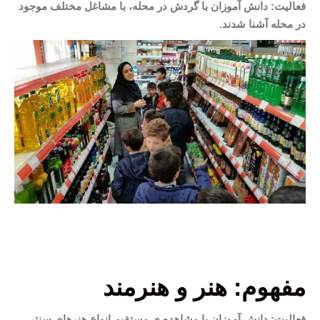
فعالیت: دانش آموزان با گردش در محله، با مشاغل مختلف موجود
در محله آشنا شدند.
مفهوم: هنر و هنرمند
فعالیت: دانش آموزان با مشاهده ی مستقیم انواع هنرهای سنتی