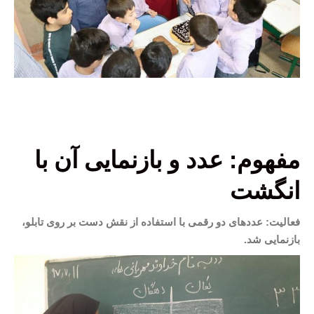
مفهوم: عدد و بازنمایی آن با
انگشت
فعالیت: عددهای دو رقمی با استفاده از نقش دست بر روی تابلو،
بازنمایی شد.