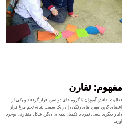
مفهوم: تقارن
فعالیت: دانش آموزان با گروه های دو نفره قرار گرفتند و یکی از
اعضای گروه مهره های رنگی را در یک سمت شانه تخم مرغ قرار
داد و دیگری سعی نمود با تکمیل نیمه ی دیگر، شکل متقارنی بوجود
آورد.