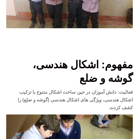
مفهوم: اشکال هندسی،
گوشه و ضلع
فعالیت: دانش آموزان در حین ساخت اشکال متنوع با ترکیب
اشکال هندسی، ویژگی های اشکال هندسی (گوشه و ضلع) را
کشف کردند.