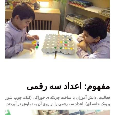
مفهوم: اعداد سه رقمی
فعالیت: دانش آموزان با ساخت چرتکه ی خوراکی (کیک، چوب شور
و پفک حلقه ای)، اعداد سه رقمی را بر روی آن به نمایش در آوردند.