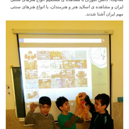
ایران و مشاهده ی اسلاید هنر و هنرمندان، با انواع هنرهای سنتی
مهم ایران آشنا شدند.