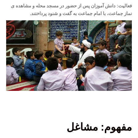
فعالیت: دانش آموزان پس از حضور در مسجد محله و مشاهده ی
نماز جماعت، با امام جماعت به گفت و شنود پرداختند.
مفهوم: مشاغل