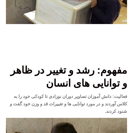
مفهوم: رشد و تغییر در ظاهر
و توانایی های انسان
فعالیت: دانش آموزان تصاویر دوران نوزادی تا کودکی خود را به
کلاس آوردند و در مورد توانایی ها و تغییرات قد و وزن خود گفت و
شنود کردند.