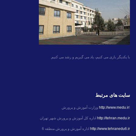
با یکدیگر بازی می کنیم، یاد می گیریم و رشد می کنیم.
سایت های مرتبط
ا
http://www.medu.ir
وزارت آموزش و پرورش
http://tehran.medu.ir
اداره کل آموزش و پرورش شهر تهران
http://www.tehranedu6.ir
اداره آموزش و پرورش منطقه 6