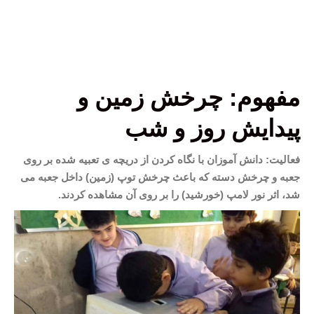
مفهوم: چرخش زمین و
پیدایش روز و شب
فعالیت: دانش آموزان با نگاه کردن از دریچه ی تعبیه شده بر روی
جعبه و چرخش دسته که باعث چرخش توپ (زمین) داخل جعبه می
شد، اثر نور لامپ (خورشید) را بر روی آن مشاهده کردند.