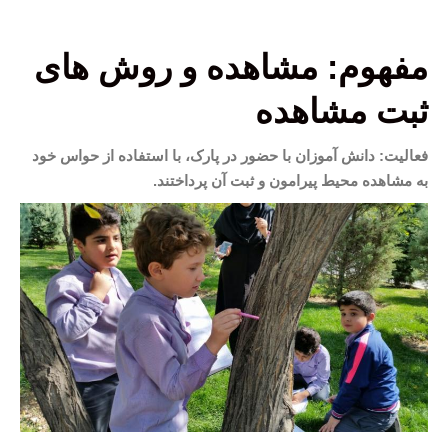
مفهوم: مشاهده و روش های
ثبت مشاهده
فعالیت: دانش آموزان با حضور در پارک، با استفاده از حواس خود
به مشاهده محیط پیرامون و ثبت آن پرداختند.