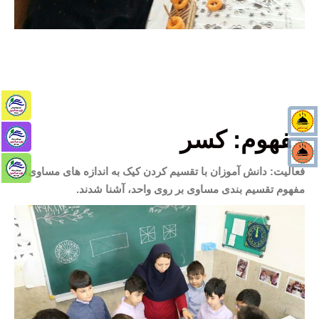
مفهوم: کسر
فعالیت: دانش آموزان با تقسیم کردن کیک به اندازه های مساوی، با
مفهوم تقسیم بندی مساوی بر روی واحد، آشنا شدند.