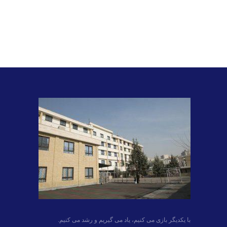
با یکدیگر بازی می کنیم، یاد می گیریم و رشد می کنیم.