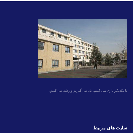
با یکدیگر بازی می کنیم، یاد می گیریم و رشد می کنیم.
سایت های مرتبط