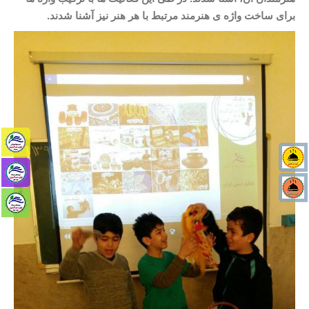
برای ساخت واژه ی هنرمند مرتبط با هر هنر نیز آشنا شدند
.