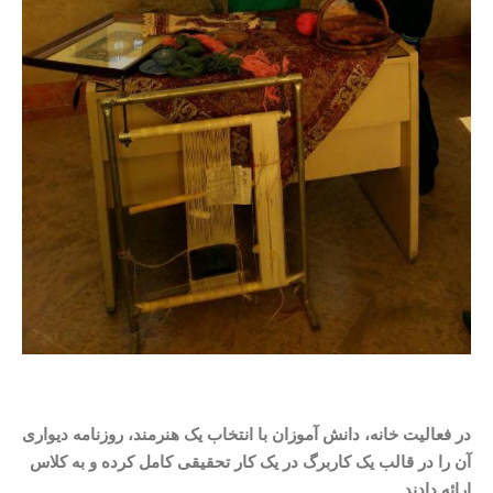
در فعالیت خانه، دانش آموزان با انتخاب یک هنرمند، روزنامه دیواری
آن را در قالب یک کاربرگ در یک کار تحقیقی کامل کرده و به کلاس
ارائه دادند
.