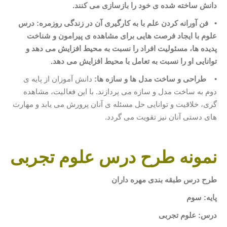
دانش ساخته شده
ی خود را بازسازی می
کنند
.
•
فن آورانه کردن علم با به کارگیری آن در زندگی روزمره: درس
علوم با ایجاد فرصت
هایی برای مشاهده
ی پیرامون و شناخت
پدیده ها، مسئولیت افراد را نسبت به محیط افزایش می
دهد و
توانایی او را نسبت به تعامل با محیط افزایش می دهد
.
•
طراحی و ساخت مدل ها و سازه ها:
دانش آموزان از پایه ی
دوم به ساخت مدل و سازه می پردازند. با این فعالیت، مشاهده
گری، خلاقیت و توانایی حل مسئله ی آنان پرورش می یابد و مهارت
های دستی آنان نیز تقویت می گردد.
نمونه طرح درس علوم تجربی
طرح درس طبقه بندی مهره داران
پایه: سوم
درس: علوم تجربی