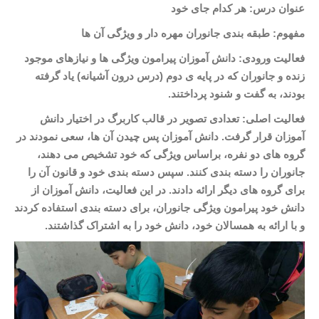
عنوان درس: هر کدام جای خود
مفهوم: طبقه بندی جانوران مهره دار و ویژگی آن ها
فعالیت ورودی: دانش آموزان پیرامون ویژگی ها و نیازهای موجود
زنده و جانوران که در پایه ی دوم (درس درون آشیانه) یاد گرفته
بودند، به گفت و شنود پرداختند.
فعالیت اصلی: تعدادی تصویر در قالب کاربرگ در اختیار دانش
آموزان قرار گرفت. دانش آموزان پس چیدن آن ها، سعی نمودند در
گروه های دو نفره، براساس ویژگی که خود تشخیص می دهند،
جانوران را دسته بندی کنند. سپس دسته بندی خود و قانون آن را
برای گروه های دیگر ارائه دادند. در این فعالیت، دانش آموزان از
دانش خود پیرامون ویژگی جانوران، برای دسته بندی استفاده کردند
و با ارائه به همسالان خود، دانش خود را به اشتراک گذاشتند.