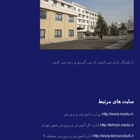
با یکدیگر بازی می کنیم، یاد می گیریم و رشد می کنیم.
سایت های مرتبط
ا
http://www.medu.ir
وزارت آموزش و پرورش
http://tehran.medu.ir
اداره کل آموزش و پرورش شهر تهران
http://www.tehranedu6.ir
اداره آموزش و پرورش منطقه 6