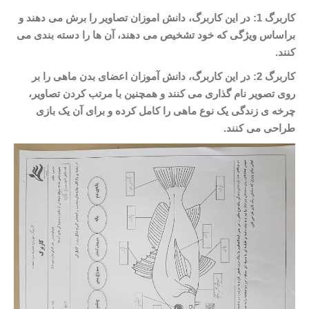
کاربرگ 1: در این کاربرگ، دانش اموزان تصاویر را برش می دهند و
براساس ویژگی که خود تشخیص می دهند، آن ها را دسته بندی می
کنند.
کاربرگ 2: در این کاربرگ، دانش آموزان اعضای بدن ماهی را بر
روی تصویر نام گذاری می کنند و همچنین با مرتب کردن تصاویر،
چرخه ی زندگی یک نوع ماهی را کامل کرده و برای آن یک بازی
طراحی می کنند.