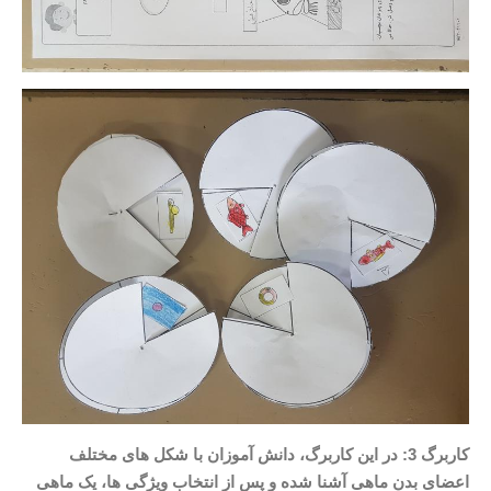
کاربرگ 3: در این کاربرگ، دانش آموزان با شکل های مختلف
اعضای بدن ماهی آشنا شده و پس از انتخاب ویژگی ها، یک ماهی