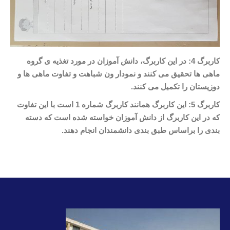
کاربرگ 4: در این کاربرگ، دانش آموزان در مورد تغذیه ی گروه
ماهی ها تحقیق می کنند و نمودار ون شباهت و تفاوت ماهی ها و
دوزیستان را تکمیل می کنند.
کاربرگ 5: این کاربرگ همانند کاربرگ شماره 1 است با این تفاوت
که در این کاربرگ از دانش آموزان خواسته شده است که دسته
بندی را براساس طبق بندی دانشمندان انجام دهند.