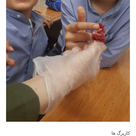
کاربرگ ها