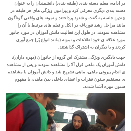
در ادامه، معلم دسته بندی (طبقه بندی) دانشمندان را به عنوان
دسته بندی دیگری معرفی کرد و پیرامون ویژگی های هر طبقه در
چندین جلسه به گفت و شنود پرداختند و نمونه های واقعی گوناگون
مانند مراحل رشد قورباغه در الکل و فیلم های مرتبط با آن را
مشاهده نمودند. در طول این فعالیت دانش آموزان در مورد جانور
مورد علاقه ی خود اطلاعات و نمونه (مانند انواع پَر) جمع آوری
کردند و با دیگران به اشتراک گذاشتند.
جهت یادگیری ویژگی مشترک این گروه از جانوران (مهره داران)،
دانش آموزان یک ماهی قزل آلا را مشاهده نمودند و پس از مشاهده
ی اندام بیرونی ماهی، ماهی تشریح شد و دانش آموزان با مشاهده
ی مستقیم ستون فقرات و اعضای داخلی بدن ماهی، با مفهوم
ستون مهره آشنا شدند.