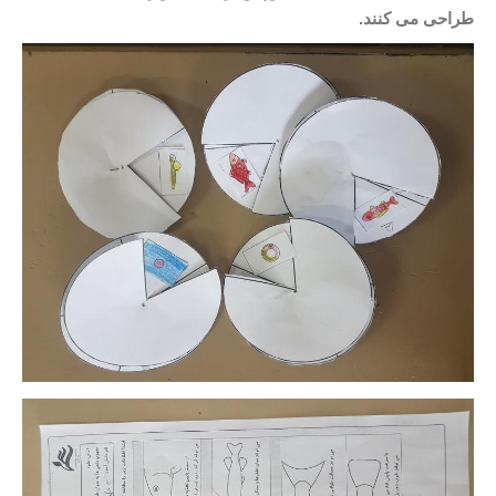
طراحی می کنند.