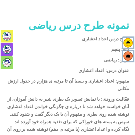
نمونه طرح درس ریاضی
طرح درس اعداد اعشاری
پایه: پنجم
درس: ریاضی
عنوان درس: اعداد اعشاری
مفهوم: اعداد اعشاری و بسط آن تا مرتبه
ی هزارم در جدول ارزش
مکانی
فعّالیت ورودی: با نمایش تصویر یک بطری شیر به دانش
آموزان، از
آنان خواسته خواهد شد تا درباره
ی چگونگی خواندن اعداد اعشاری
نوشته شده روی بطری و مفهوم آن با یک دیگر گفت و شنود کنند.
سپس به بسته
های خوراکی که برای تغذیه همراه خود آورده
اند
نگاه کرده و اعداد اعشاری (با مرتبه
ی دهم) نوشته شده بر روی آن