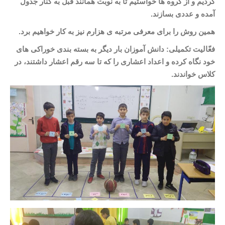
کردیم و از گروه
ها خواستیم تا به نوبت همانند قبل به کنار جدول
آمده و عددی بسازند
.
همین روش را برای معرفی مرتبه
ی هزارم نیز به کار خواهیم برد
.
فعّالیت تکمیلی: دانش
آموزان بار دیگر به بسته
بندی خوراکی
های
خود نگاه کرده و اعداد اعشاری را که تا سه رقم اعشار داشتند، در
کلاس خواندند.