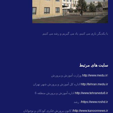
با یکدیگر بازی می کنیم، یاد می گیریم و رشد می کنیم.
سایت های مرتبط
ا
http://www.medu.ir
وزارت آموزش و پرورش
http://tehran.medu.ir
اداره کل آموزش و پرورش شهر تهران
http://www.tehranedu6.ir
اداره آموزش و پرورش منطقه 6
https://www.roshd.ir/
رشد
http://www.kanoonnews.ir/
کانون پرورش فکری کودکان و نوجوانان