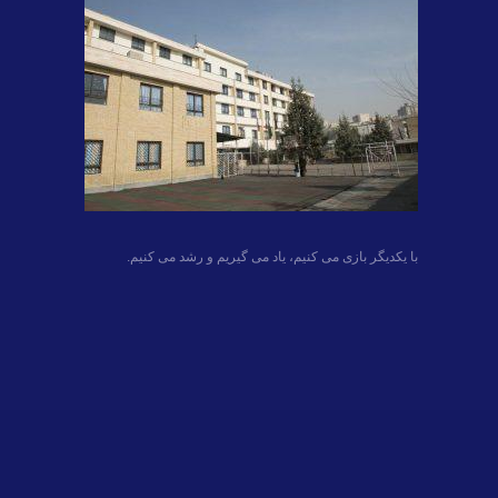
با یکدیگر بازی می کنیم، یاد می گیریم و رشد می کنیم.