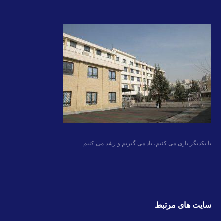
با یکدیگر بازی می کنیم، یاد می گیریم و رشد می کنیم.
سایت های مرتبط