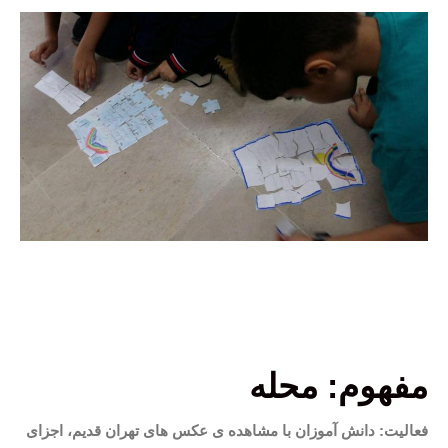
مفهوم: محله
فعالیت: دانش آموزان با مشاهده ی عکس های تهران قدیم، اجزای