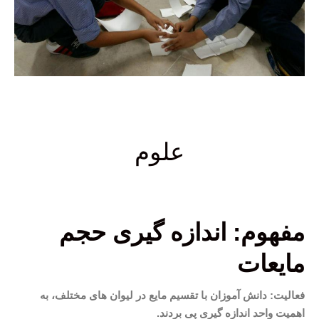
علوم
مفهوم: اندازه گیری حجم
مایعات
فعالیت: دانش آموزان با تقسیم مایع در لیوان های مختلف، به
اهمیت واحد اندازه گیری پی بردند.