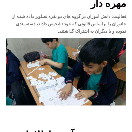
مهره دار
فعالیت: دانش آموزان در گروه های دو نفره تصاویر داده شده از
جانوران را براساس قانونی که خود تشخیص دادند، دسته بندی
نموده و با دیگران به اشتراک گذاشتند.