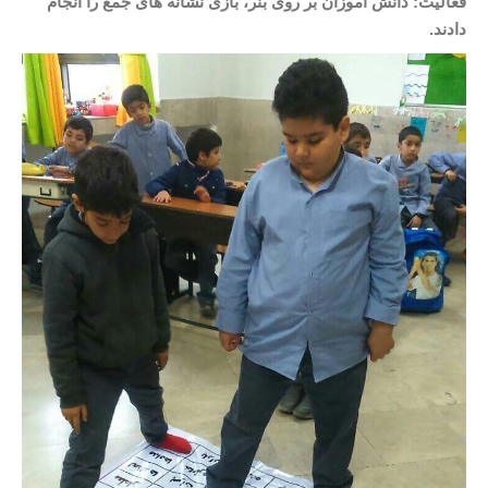
فعالیت: دانش آموزان بر روی بنر، بازی نشانه های جمع را انجام
دادند.