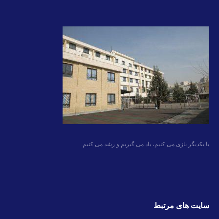
با یکدیگر بازی می کنیم، یاد می گیریم و رشد می کنیم.
سایت های مرتبط