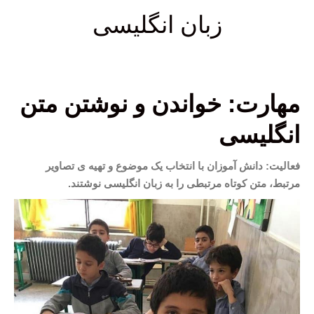
زبان انگلیسی
مهارت: خواندن و نوشتن متن
انگلیسی
فعالیت: دانش آموزان با انتخاب یک موضوع و تهیه ی تصاویر
مرتبط، متن کوتاه مرتبطی را به زبان انگلیسی نوشتند.