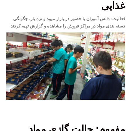
غذایی
فعالیت: دانش آموزان با حضور در بازار میوه و تره بار، چگونگی
دسته بندی مواد در مراکز فروش را مشاهده و گزارش تهیه کردند.
مفهوم: حالت گازی مواد