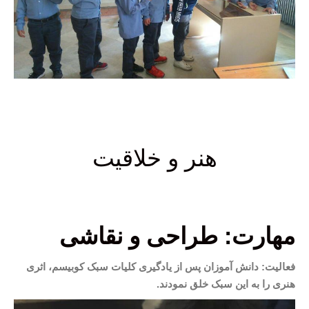
هنر و خلاقیت
مهارت: طراحی و نقاشی
فعالیت: دانش آموزان پس از یادگیری کلیات سبک کوبیسم، اثری
هنری را به این سبک خلق نمودند.