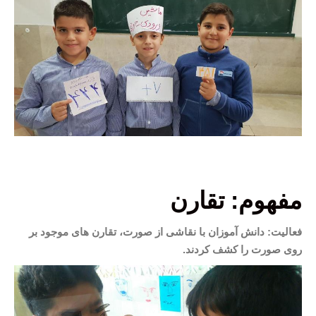
مفهوم: تقارن
فعالیت: دانش آموزان با نقاشی از صورت، تقارن های موجود بر
روی صورت را کشف کردند.