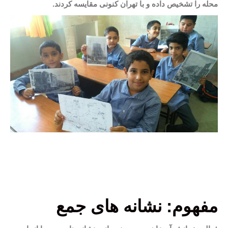
محله را تشخیص داده و با تهران کنونی مقایسه کردند.
مفهوم: نشانه های جمع