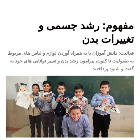
مفهوم: رشد جسمی و
تغییرات بدن
فعالیت: دانش آموزان با به همراه آوردن لوازم و لباس های مربوط
به طفولیت تا کنون، پیرامون رشد بدن و تغییر توانایی های خود به
گفت و شنود پرداختند.