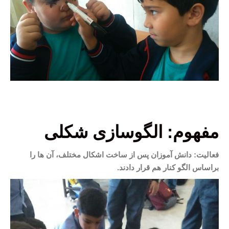
مفهوم: الگوسازی شکلی
فعالیت: دانش آموزان پس از ساخت اشکال مختلف، آن ها را
براساس الگو کنار هم قرار دادند.