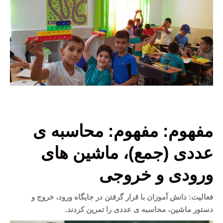
مفهوم: مفهوم: محاسبه ی
عددی (جمع)، ماشین های
ورودی و خروجی
فعالیت: دانش آموزان با قرار گرفتن در جایگاه ورود، خروج و
دستور ماشین، محاسبه ی عددی را تمرین کردند.