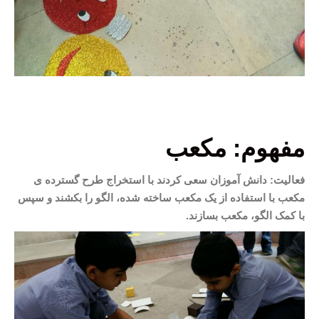
مفهوم: مکعب
فعالیت: دانش آموزان سعی کردند با استخراج طرح گسترده ی
مکعب با استفاده از یک مکعب ساخته شده، الگو را بکشند و سپس
با کمک الگو، مکعب بسازند.