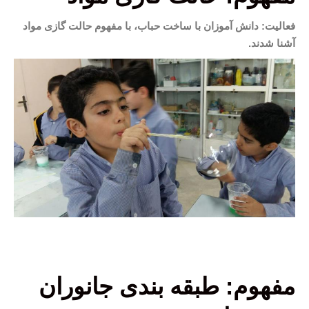
فعالیت: دانش آموزان با ساخت حباب، با مفهوم حالت گازی مواد
آشنا شدند.
مفهوم: طبقه بندی جانوران