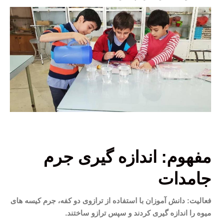
مفهوم: اندازه گیری جرم
جامدات
فعالیت: دانش آموزان با استفاده از ترازوی دو کفه، جرم کیسه های
میوه را اندازه گیری کردند و سپس ترازو ساختند.