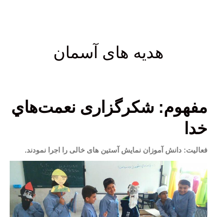
هدیه های آسمان
مفهوم: شكرگزاری نعمت‌هاي
خدا
فعالیت: دانش آموزان نمایش آستین های خالی را اجرا نمودند.