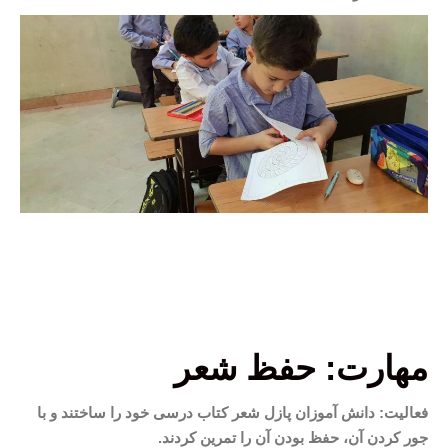
مهارت: حفظ شعر
فعالیت: دانش آموزان پازل شعر کتاب درسی خود را ساختند و با
جور کردن آن، حفظ بودن آن را تمرین کردند.