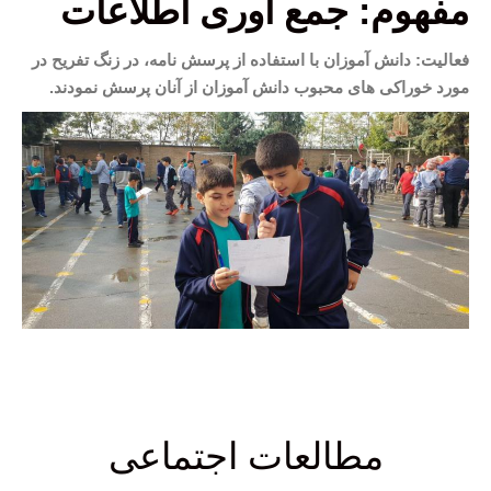
مفهوم: جمع آوری اطلاعات
فعالیت: دانش آموزان با استفاده از پرسش نامه، در زنگ تفریح در
مورد خوراکی های محبوب دانش آموزان از آنان پرسش نمودند.
مطالعات اجتماعی