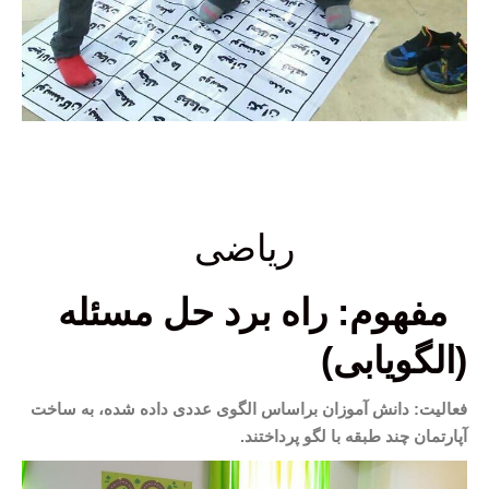
ریاضی
مفهوم: راه برد حل مسئله
(الگویابی)
فعالیت: دانش آموزان براساس الگوی عددی داده شده، به ساخت
آپارتمان چند طبقه با لگو پرداختند.