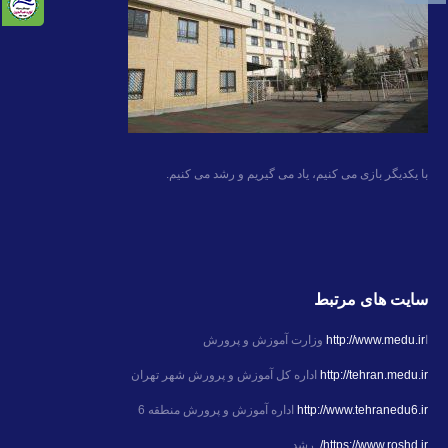
با یکدیگر بازی می کنیم، یاد می گیریم و رشد می کنیم.
سایت های مرتبط
ا
http://www.medu.ir
وزارت آموزش و پرورش
http://tehran.medu.ir
اداره کل آموزش و پرورش شهر تهران
http://www.tehranedu6.ir
اداره آموزش و پرورش منطقه 6
https://www.roshd.ir/
رشد